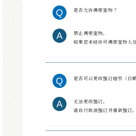
是否允许携带宠物？
禁止携带宠物。
如果您未经许可携带宠物入
是否可以更改预订细节（日
无法更改预订。
请自行取消预订并重新预订