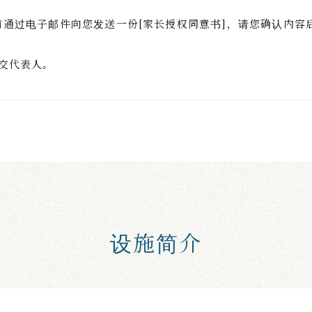
前通过电子邮件向您发送一份[家长授权同意书]，请您确认内容
交代表人。
设施简介