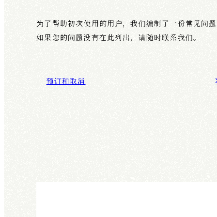
为了帮助初次使用的用户，我们编制了一份常见问题
如果您的问题没有在此列出，请随时联系我们。
预订和取消