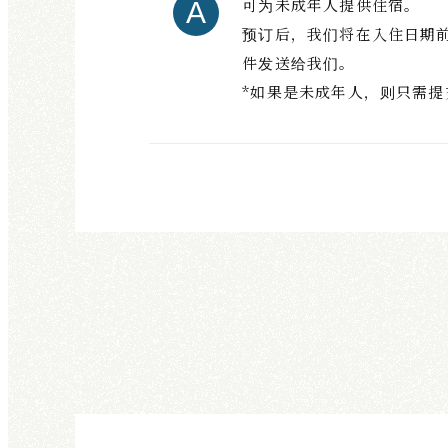
可为未成年人提供住宿。
预订后，我们将在入住日期
件发送给我们。
*如果是未成年人，则只需提