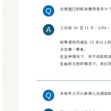
住宿预订的取消费用是多少
入住前 30 至 11 天：20
如果遇到风速在 25 米以
全为第一要务。
在这种情况下，将不收取取
在临时关闭的情况下，我们
未成年人可以单独入住酒店