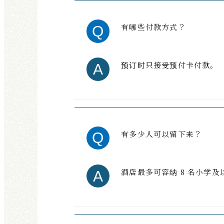
有哪些付款方式？
预订时只接受预付卡付款。
有多少人可以留下来？
酒店最多可容纳 8 名小学