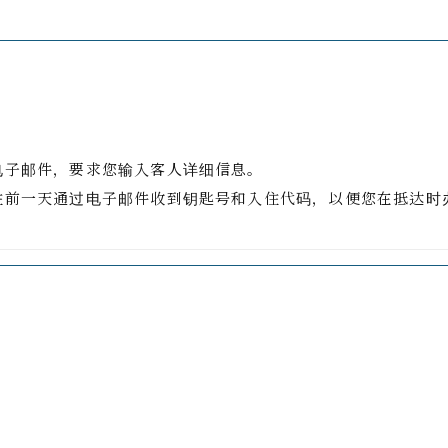
电子邮件，要求您输入客人详细信息。
住前一天通过电子邮件收到钥匙号和入住代码，以便您在抵达时
。