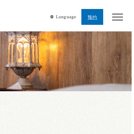
预约
Language