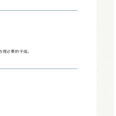
办理必要的手续。