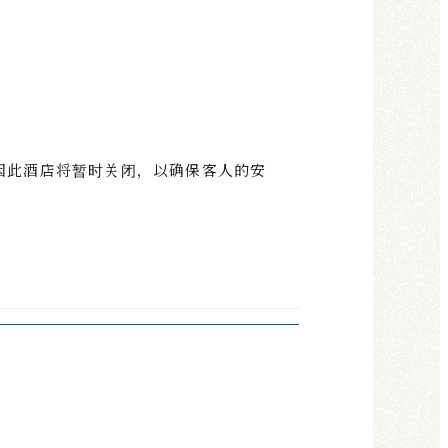
，因此酒店将暂时关闭，以确保客人的安