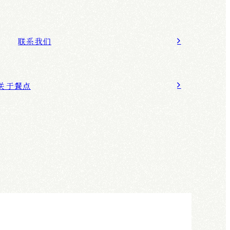
联系我们
关于餐点