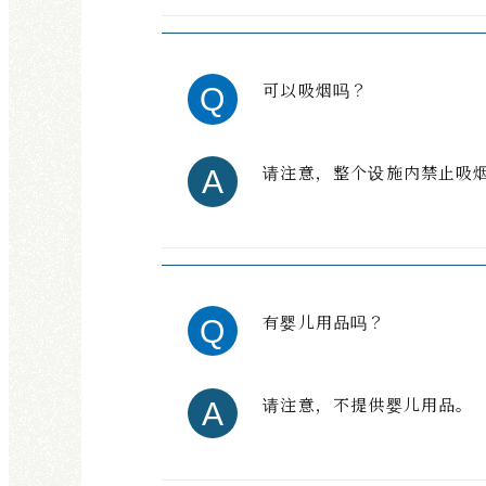
可以吸烟吗？
请注意，整个设施内禁止吸
有婴儿用品吗？
请注意，不提供婴儿用品。