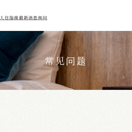
入住指南
最新消息
询问
常见问题