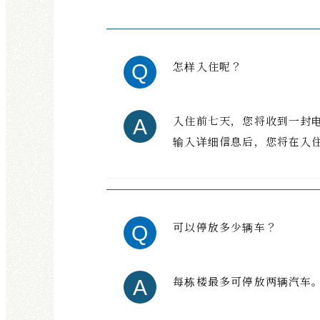
怎样入住呢？
入住前七天，您将收到一封
输入详细信息后，您将在入
可以停放多少辆车？
每栋楼最多可停放两辆汽车