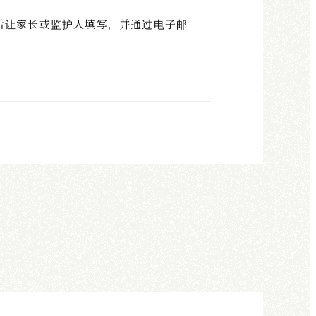
后让家长或监护人填写，并通过电子邮