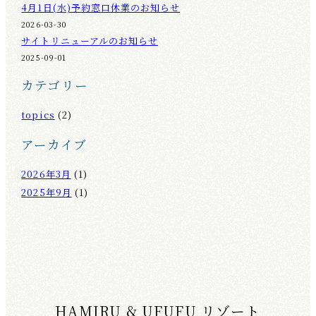
4月1日(水)予約窓口休業のお知らせ
2026-03-30
サイトリニューアルのお知らせ
2025-09-01
カテゴリー
topics
(2)
アーカイブ
2026年3月
(1)
2025年9月
(1)
HAMIRU & UFUFU リゾート