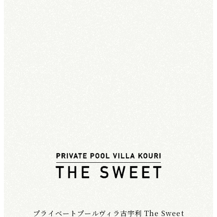
プライベートプールヴィラ古宇利 The Sweet